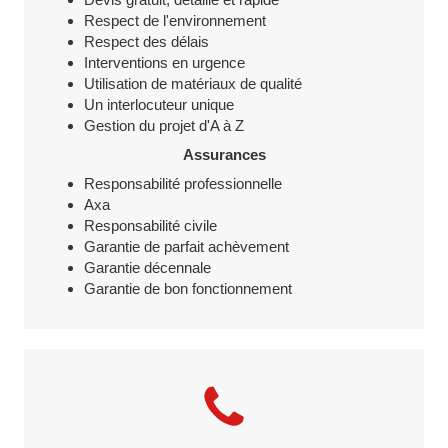
Respect de l'environnement
Respect des délais
Interventions en urgence
Utilisation de matériaux de qualité
Un interlocuteur unique
Gestion du projet d'A à Z
Assurances
Responsabilité professionnelle
Axa
Responsabilité civile
Garantie de parfait achèvement
Garantie décennale
Garantie de bon fonctionnement