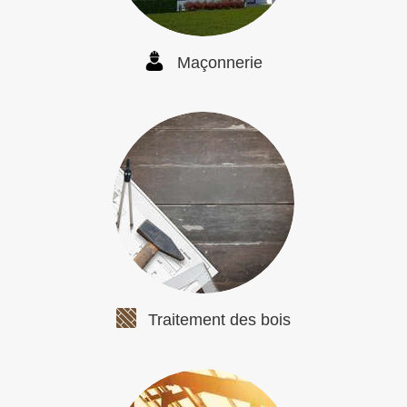
Maçonnerie
Traitement des bois