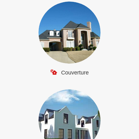
Couverture