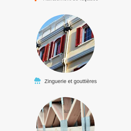
Zinguerie et gouttières