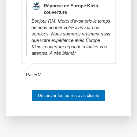
Réponse de Europe Klein
couverture
Bonjour RM, Merci d'avoir pris le temps
de nous donner votre avis sur nos
services. Nous sommes vraiment ravis
que votre expérience avec Europe
Klein couverture réponde à toutes vos
attentes. A très bientôt
Par RM
Découvrir les autres avis clients