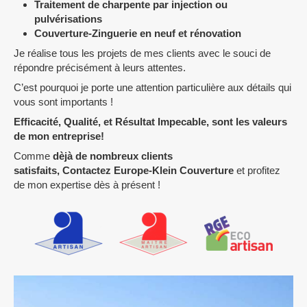
Traitement de charpente par injection ou
pulvérisations
Couverture-Zinguerie en neuf et rénovation
Je réalise tous les projets de mes clients avec le souci de
répondre précisément à leurs attentes.
C’est pourquoi je porte une attention particulière aux détails qui
vous sont importants !
Efficacité, Qualité, et Résultat Impecable, sont les valeurs
de mon entreprise!
Comme
dèjà de nombreux clients
satisfaits, Contactez Europe-Klein Couverture
et profitez
de mon expertise dès à présent !