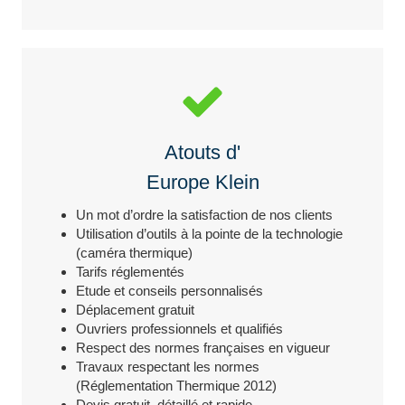
Atouts d'
Europe Klein
Un mot d’ordre la satisfaction de nos clients
Utilisation d’outils à la pointe de la technologie
(caméra thermique)
Tarifs réglementés
Etude et conseils personnalisés
Déplacement gratuit
Ouvriers professionnels et qualifiés
Respect des normes françaises en vigueur
Travaux respectant les normes
(Réglementation Thermique 2012)
Devis gratuit, détaillé et rapide