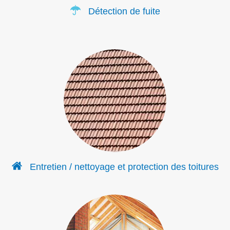
Détection de fuite
Entretien / nettoyage et protection des toitures