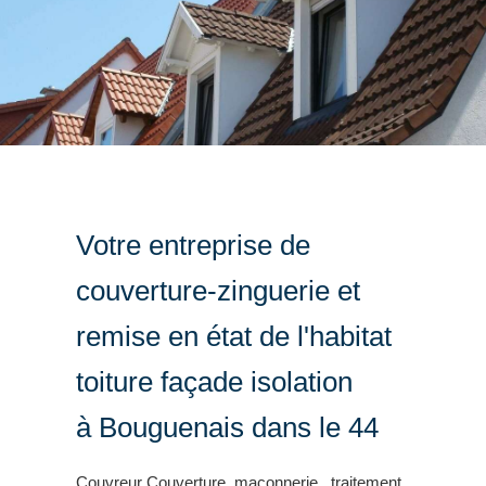
Votre entreprise de
couverture-zinguerie et
remise en état de l'habitat
toiture façade isolation
à Bouguenais dans le 44
Couvreur Couverture, maçonnerie , traitement