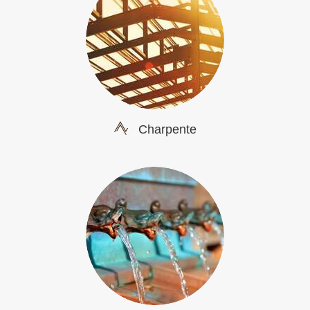
Charpente