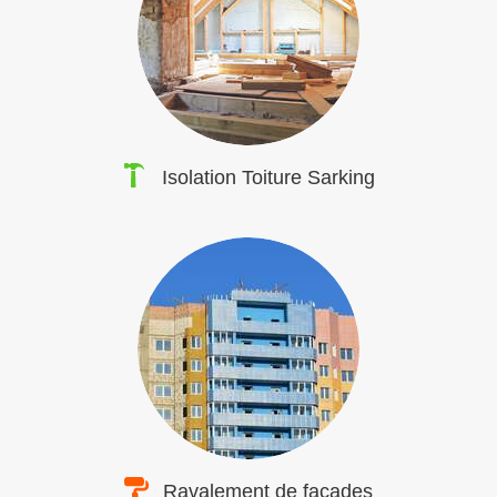
Isolation Toiture Sarking
Ravalement de façades