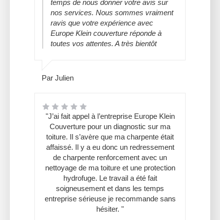
temps de nous donner votre avis sur
nos services. Nous sommes vraiment
ravis que votre expérience avec
Europe Klein couverture réponde à
toutes vos attentes. A très bientôt
Par Julien
"J’ai fait appel à l’entreprise Europe Klein
Couverture pour un diagnostic sur ma
toiture. Il s’avère que ma charpente était
affaissé. Il y a eu donc un redressement
de charpente renforcement avec un
nettoyage de ma toiture et une protection
hydrofuge. Le travail a été fait
soigneusement et dans les temps
entreprise sérieuse je recommande sans
hésiter. "