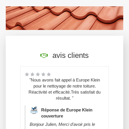
avis clients
"Nous avons fait appel à Europe Klein
pour le nettoyage de notre toiture.
Réactivité et efficacité.Très satisfait du
résultat. "
Réponse de Europe Klein
couverture
Bonjour Julien, Merci d'avoir pris le