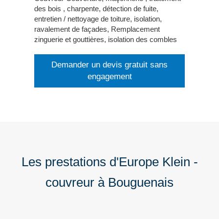
des bois , charpente, détection de fuite,
entretien / nettoyage de toiture, isolation,
ravalement de façades, Remplacement
zinguerie et gouttières, isolation des combles
Demander un devis gratuit sans
engagement
Les prestations d'Europe Klein -
couvreur à Bouguenais