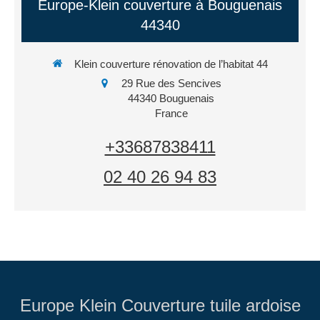
Europe-Klein couverture à Bouguenais
44340
Klein couverture rénovation de l’habitat 44
29 Rue des Sencives
44340
Bouguenais
France
+33687838411
02 40 26 94 83
Europe Klein Couverture tuile ardoise