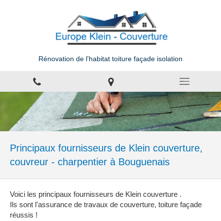
Rénovation de l'habitat toiture façade isolation
Principaux fournisseurs de Klein couverture,
couvreur - charpentier à Bouguenais
Voici les principaux fournisseurs de Klein couverture .
Ils sont l'assurance de travaux de couverture, toiture façade
réussis !