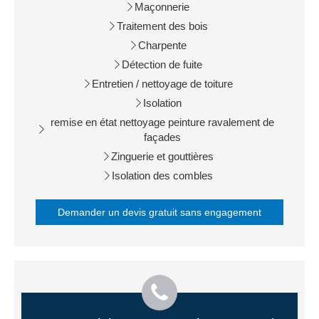
Maçonnerie
Traitement des bois
Charpente
Détection de fuite
Entretien / nettoyage de toiture
Isolation
remise en état nettoyage peinture ravalement de
façades
Zinguerie et gouttières
Isolation des combles
Demander un devis gratuit sans engagement