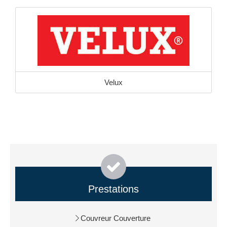
Velux
Prestations
Couvreur Couverture