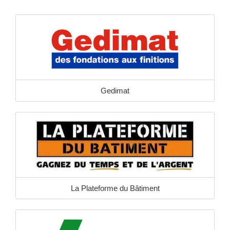
Gedimat
La Plateforme du Bâtiment